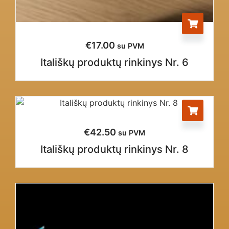
€
17.00
su PVM
Itališkų produktų rinkinys Nr. 6
€
42.50
su PVM
Itališkų produktų rinkinys Nr. 8